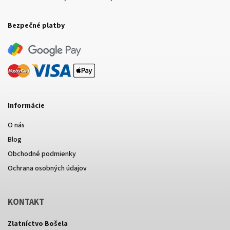
Bezpečné platby
Informácie
O nás
Blog
Obchodné podmienky
Ochrana osobných údajov
KONTAKT
Zlatníctvo Bošela