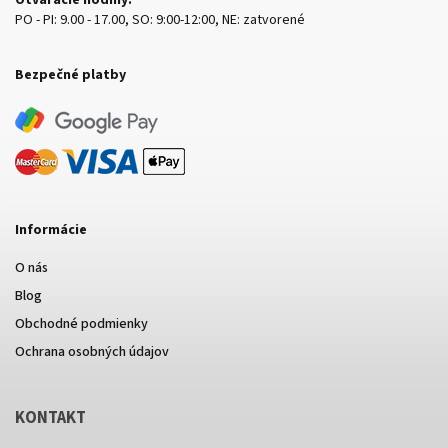
PO - PI: 9.00 - 17.00, SO: 9:00-12:00, NE: zatvorené
Bezpečné platby
Informácie
O nás
Blog
Obchodné podmienky
Ochrana osobných údajov
KONTAKT