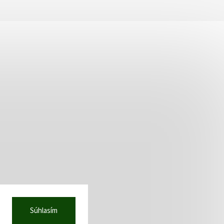
Súhlasím