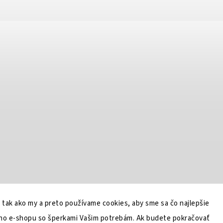
, tak ako my a preto používame cookies, aby sme sa čo najlepšie
šho e-shopu so šperkami Vašim potrebám. Ak budete pokračovať