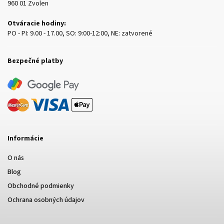
960 01 Zvolen
Otváracie hodiny:
PO - PI: 9.00 - 17.00, SO: 9:00-12:00, NE: zatvorené
Bezpečné platby
Informácie
O nás
Blog
Obchodné podmienky
Ochrana osobných údajov