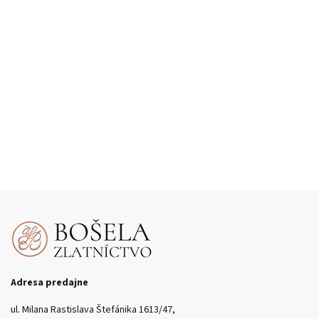
Adresa predajne
ul. Milana Rastislava Štefánika 1613/47,