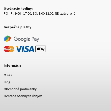
Otváracie hodiny:
PO - PI: 9.00 - 17.00, SO: 9:00-12:00, NE: zatvorené
Bezpečné platby
Informácie
O nás
Blog
Obchodné podmienky
Ochrana osobných údajov