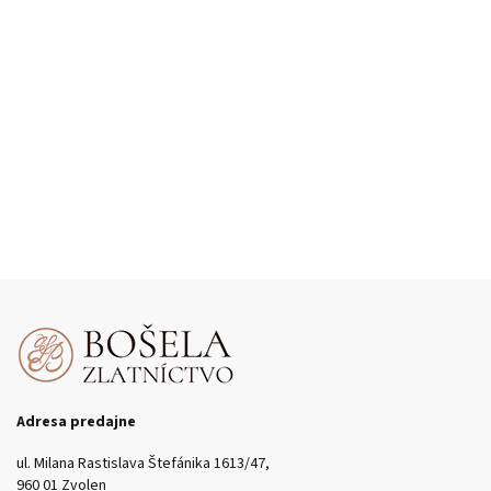
Adresa predajne
ul. Milana Rastislava Štefánika 1613/47,
960 01 Zvolen