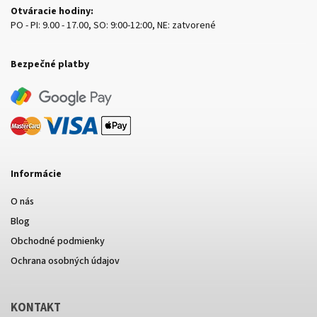
Otváracie hodiny:
PO - PI: 9.00 - 17.00, SO: 9:00-12:00, NE: zatvorené
Bezpečné platby
Informácie
O nás
Blog
Obchodné podmienky
Ochrana osobných údajov
KONTAKT