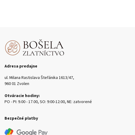
Adresa predajne
ul. Milana Rastislava Štefánika 1613/47,
960 01 Zvolen
Otváracie hodiny:
PO - PI: 9.00 - 17.00, SO: 9:00-12:00, NE: zatvorené
Bezpečné platby