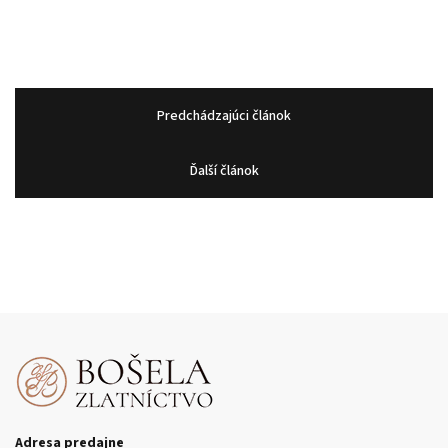
Predchádzajúci článok
Ďalší článok
Adresa predajne