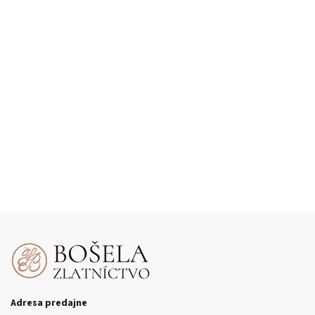
Adresa predajne