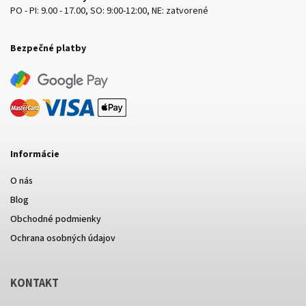
PO - PI: 9.00 - 17.00, SO: 9:00-12:00, NE: zatvorené
Bezpečné platby
Informácie
O nás
Blog
Obchodné podmienky
Ochrana osobných údajov
KONTAKT