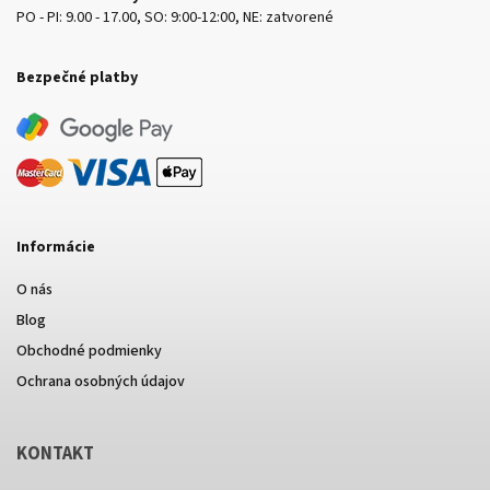
PO - PI: 9.00 - 17.00, SO: 9:00-12:00, NE: zatvorené
Bezpečné platby
Informácie
O nás
Blog
Obchodné podmienky
Ochrana osobných údajov
KONTAKT