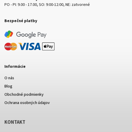
PO - PI: 9.00 - 17.00, SO: 9:00-12:00, NE: zatvorené
Bezpečné platby
Informácie
O nás
Blog
Obchodné podmienky
Ochrana osobných údajov
KONTAKT