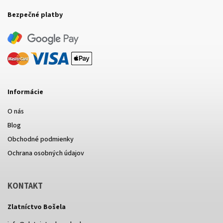
Bezpečné platby
Informácie
O nás
Blog
Obchodné podmienky
Ochrana osobných údajov
KONTAKT
Zlatníctvo Bošela