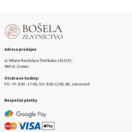
Adresa predajne
ul. Milana Rastislava Štefánika 1613/47,
960 01 Zvolen
Otváracie hodiny:
PO - PI: 9.00 - 17.00, SO: 9:00-12:00, NE: zatvorené
Bezpečné platby