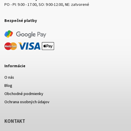
PO - PI: 9.00 - 17.00, SO: 9:00-12:00, NE: zatvorené
Bezpečné platby
Informácie
O nás
Blog
Obchodné podmienky
Ochrana osobných údajov
KONTAKT