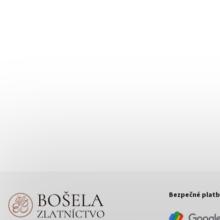
Bezpečné platb